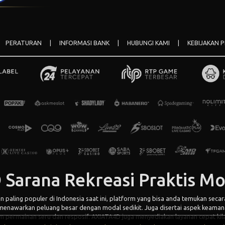
PERATURAN
|
INFORMASI BANK
|
HUBUNGI KAMI
|
KEBIJAKAN P
Sarana Rekreasi Praktis M
 paling populer di Indonesia saat ini, platform yang bisa anda temukan secar
menawarkan peluang besar dengan modal sedikit. Juga disertai aspek keama
 permainan seru dan resposif. AXIATA4D juga menyediakan layanan cepat ki