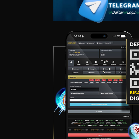
TELEGRA
Daftar
Login