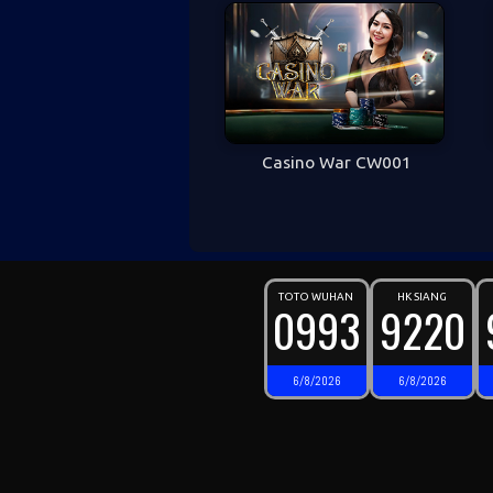
Casino War CW001
TOTO WUHAN
HK SIANG
0993
9220
6/8/2026
6/8/2026