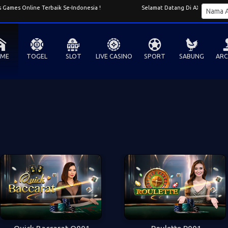
es Online Terbaik Se-Indonesia !
Selamat Datang Di AXIATA4D Situs Ga
ME
TOGEL
SLOT
LIVE CASINO
SPORT
SABUNG
ARC