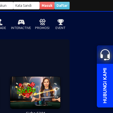
mes Online Terbaik Se-Indonesia !
Masuk
Daftar
ADE
INTERACTIVE
PROMOSI
EVENT