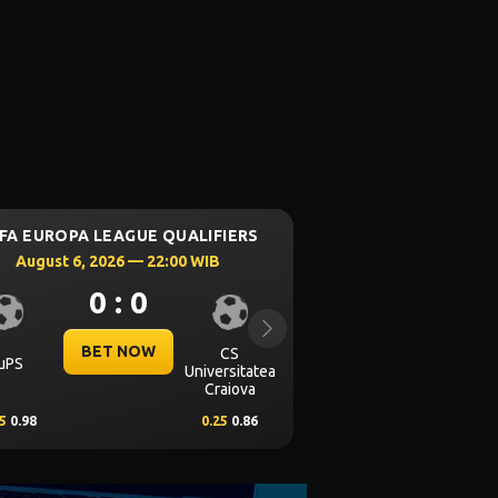
FA EUROPA LEAGUE QUALIFIERS
August 7, 2026 — 00:00 WIB
0 : 0
Next
BET NOW
oln Red
Omonia
s (n)
Nicosia
75
-0.86
0.75
0.70