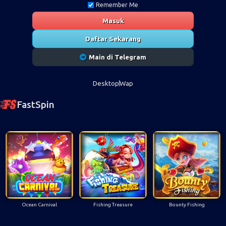
Remember Me
Masuk
Daftar Sekarang
Main di Telegram
Desktop
Wap
FastSpin
Ocean Carnival
Fishing Treasure
Bounty Fishing