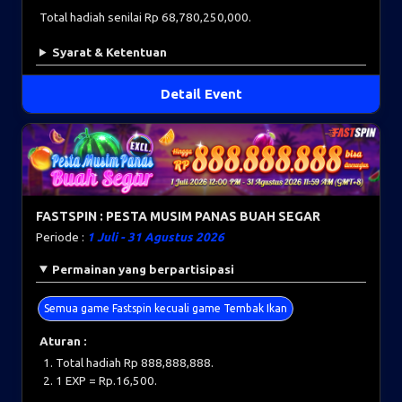
Total hadiah senilai Rp 68,780,250,000.
Syarat & Ketentuan
Detail Event
FASTSPIN : PESTA MUSIM PANAS BUAH SEGAR
Periode :
1 Juli - 31 Agustus 2026
Permainan yang berpartisipasi
Semua game Fastspin kecuali game Tembak Ikan
Aturan :
Total hadiah Rp 888,888,888.
1 EXP = Rp.16,500.