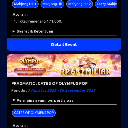
Mahjong Hit +
Mahjong Hit
Mahjong Hit 2
Crazy Mahjong
Aturan :
Total Pemenang 171,000.
Syarat & Ketentuan
Detail Event
PRAGMATIC : GATES OF OLYMPUS POP
Periode :
3 Agustus 2026 - 28 September 2026
Permainan yang berpartisipasi
GATES OF OLYMPUS POP
Aturan :