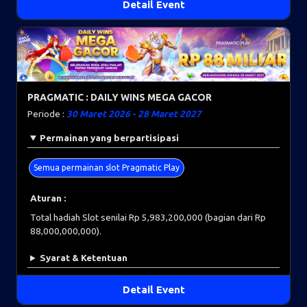
Detail Event
PRAGMATIC : DAILY WINS MEGA GACOR
Periode :
30 Maret 2026 - 28 Maret 2027
Permainan yang berpartisipasi
Semua permainan slot Pragmatic Play
Aturan :
Total hadiah Slot senilai Rp 5,983,200,000 (bagian dari Rp
88,000,000,000).
Syarat & Ketentuan
Detail Event